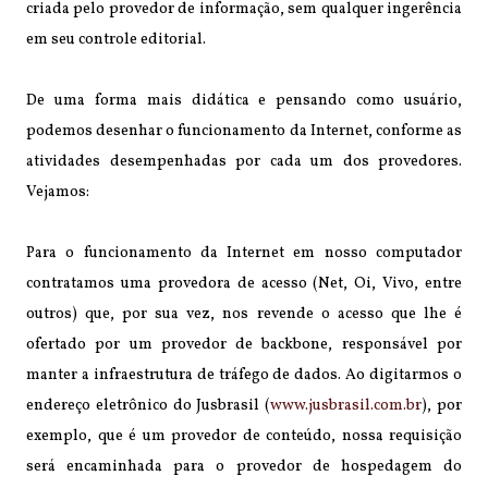
criada pelo provedor de informação, sem qualquer ingerência
em seu controle editorial.
De uma forma mais didática e pensando como usuário,
podemos desenhar o funcionamento da Internet, conforme as
atividades desempenhadas por cada um dos provedores.
Vejamos:
Para o funcionamento da Internet em nosso computador
contratamos uma provedora de acesso (Net, Oi, Vivo, entre
outros) que, por sua vez, nos revende o acesso que lhe é
ofertado por um provedor de backbone, responsável por
manter a infraestrutura de tráfego de dados. Ao digitarmos o
endereço eletrônico do Jusbrasil (
www.jusbrasil.com.br
), por
exemplo, que é um provedor de conteúdo, nossa requisição
será encaminhada para o provedor de hospedagem do