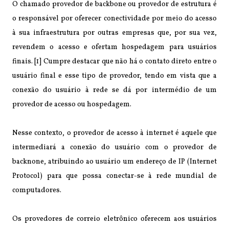
O chamado provedor de backbone ou provedor de estrutura é
o responsável por oferecer conectividade por meio do acesso
à sua infraestrutura por outras empresas que, por sua vez,
revendem o acesso e ofertam hospedagem para usuários
finais. [1] Cumpre destacar que não há o contato direto entre o
usuário final e esse tipo de provedor, tendo em vista que a
conexão do usuário à rede se dá por intermédio de um
provedor de acesso ou hospedagem.
Nesse contexto, o provedor de acesso à internet é aquele que
intermediará a conexão do usuário com o provedor de
backnone, atribuindo ao usuário um endereço de IP (Internet
Protocol) para que possa conectar-se à rede mundial de
computadores.
Os provedores de correio eletrônico oferecem aos usuários