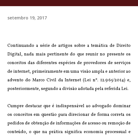
setembro 19, 2017
Continuando a série de artigos sobre a temática de Direito
Digital, nada mais pertinente do que reunir no presente os
conceitos das diferentes espécies de provedores de serviços
de internet, primeiramente em uma visão ampla e anterior ao
advento do Marco Civil da Internet (
Lei nº. 12.965/2014)
e,
posteriormente, segundo a divisão adotada pela referida Lei.
Cumpre destacar que é indispensável ao advogado dominar
os conceitos em questão para direcionar de forma correta os
pedidos de obtenção de informações de acesso ou remoção de
conteúdo, o que na prática significa economia processual e