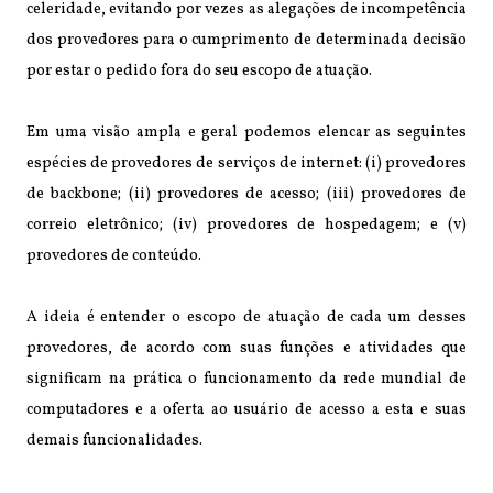
celeridade, evitando por vezes as alegações de incompetência
dos provedores para o cumprimento de determinada decisão
por estar o pedido fora do seu escopo de atuação.
Em uma visão ampla e geral podemos elencar as seguintes
espécies de provedores de serviços de internet: (i) provedores
de backbone; (ii) provedores de acesso; (iii) provedores de
correio eletrônico; (iv) provedores de hospedagem; e (v)
provedores de conteúdo.
A ideia é entender o escopo de atuação de cada um desses
provedores, de acordo com suas funções e atividades que
significam na prática o funcionamento da rede mundial de
computadores e a oferta ao usuário de acesso a esta e suas
demais funcionalidades.