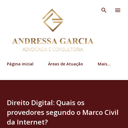
Pular para o conteúdo principal
Página inicial
Áreas de Atuação
Mais…
Direito Digital: Quais os
provedores segundo o Marco Civil
da Internet?