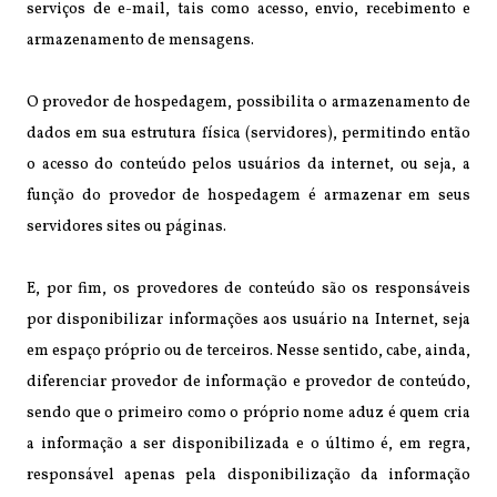
serviços de e-mail, tais como acesso, envio, recebimento e
armazenamento de mensagens.
O provedor de hospedagem, possibilita o armazenamento de
dados em sua estrutura física (servidores), permitindo então
o acesso do conteúdo pelos usuários da internet, ou seja, a
função do provedor de hospedagem é armazenar em seus
servidores sites ou páginas.
E, por fim, os provedores de conteúdo são os responsáveis
por disponibilizar informações aos usuário na Internet, seja
em espaço próprio ou de terceiros. Nesse sentido, cabe, ainda,
diferenciar provedor de informação e provedor de conteúdo,
sendo que o primeiro como o próprio nome aduz é quem cria
a informação a ser disponibilizada e o último é, em regra,
responsável apenas pela disponibilização da informação