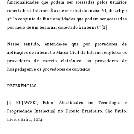
funcionalidades que podem ser acessadas pelos usuários
conectados à Internet. É o que se extrai do
inciso VI, do artigo
5º: “o conjunto de funcionalidades que podem ser acessadas
por meio de um terminal conectado à internet.
” [2]
Nesse sentido, entende-se que por provedores de
aplicações de internet o Marco Civil da Internet engloba: os
provedores de correio eletrônico, os provedores de
hospedagem e os provedores de conteúdo.
REFERÊNCIAS:
[1] KUJAWSKI, Fabio. Atualidades em Tecnologia e
Propriedade Intelectual no Direito Brasileiro. São Paulo:
Livros Safra, 2014.