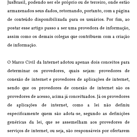
JusBrasil, podendo ser ele próprio ou de terceiro, onde estão
armazenados seus dados, retornando, portanto, com a página
de conteúdo disponibilizada para os usuários. Por fim, ao
postar esse artigo passo a ser uma provedora de informação,
assim como os demais colegas que contribuem com a criação
de informação.
O Marco Civil da Internet adotou apenas dois conceitos para
determinar os provedores, quais sejam: provedores de
conexão de internet e provedores de aplicações de internet,
sendo que os provedores de conexão de internet são os
provedores de acesso, acima já conceituados. Já os provedores
de aplicações de internet, como a lei não definiu
especificamente quem são adota-se, segundo as definições
genéricas da lei, que se assemelham aos provedores de
serviços de internet, ou seja, são responsáveis por ofertarem