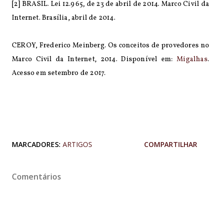
[2] BRASIL. Lei 12.965, de 23 de abril de 2014. Marco Civil da
Internet. Brasília, abril de 2014.
CEROY, Frederico Meinberg. Os conceitos de provedores no
Marco Civil da Internet, 2014. Disponível em:
Migalhas
.
Acesso em setembro de 2017.
MARCADORES:
ARTIGOS
COMPARTILHAR
Comentários